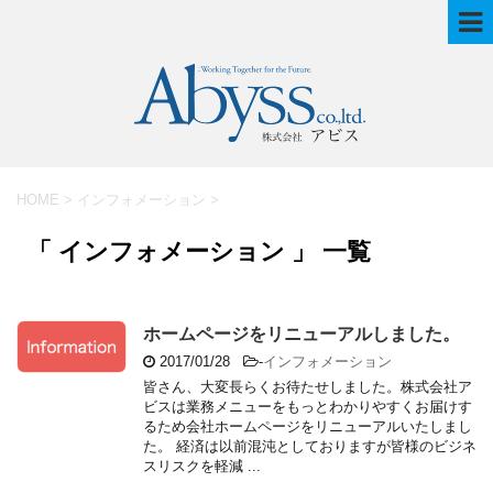
HOME
>
インフォメーション
>
「 インフォメーション 」 一覧
ホームページをリニューアルしました。
2017/01/28
-
インフォメーション
皆さん、大変長らくお待たせしました。株式会社ア
ビスは業務メニューをもっとわかりやすくお届けす
るため会社ホームページをリニューアルいたしまし
た。 経済は以前混沌としておりますが皆様のビジネ
スリスクを軽減 ...